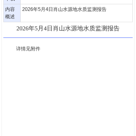
内容
2026年5月4日肖山水源地水质监测报告
概述
2026年5月4日肖山水源地水质监测报告
详情见附件