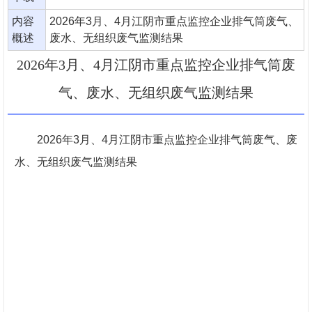
内容
2026年3月、4月江阴市重点监控企业排气筒废气、
概述
废水、无组织废气监测结果
2026年3月、4月江阴市重点监控企业排气筒废
气、废水、无组织废气监测结果
2026年3月、4月江阴市重点监控企业排气筒废气、废
水、无组织废气监测结果