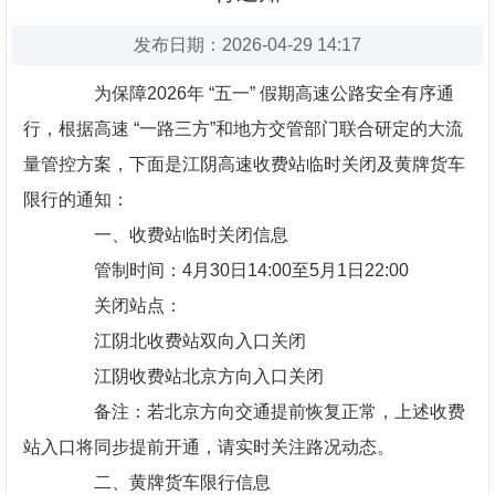
发布日期：2026-04-29 14:17
为保障2026年 “五一” 假期高速公路安全有序通
行，根据高速 “一路三方”和地方交管部门联合研定的大流
量管控方案，下面是江阴高速收费站临时关闭及黄牌货车
限行的通知：
一、收费站临时关闭信息
管制时间：4月30日14:00至5月1日22:00
关闭站点：
江阴北收费站双向入口关闭
江阴收费站北京方向入口关闭
备注：若北京方向交通提前恢复正常，上述收费
站入口将同步提前开通，请实时关注路况动态。
二、黄牌货车限行信息