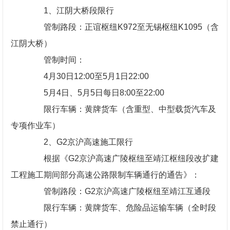
1、江阴大桥段限行
管制路段：正谊枢纽K972至无锡枢纽K1095（含
江阴大桥）
管制时间：
4月30日12:00至5月1日22:00
5月4日、5月5日每日8:00至22:00
限行车辆：黄牌货车（含重型、中型载货汽车及
专项作业车）
2、G2京沪高速施工限行
根据《G2京沪高速广陵枢纽至靖江枢纽段改扩建
工程施工期间部分高速公路限制车辆通行的通告》：
管制路段：G2京沪高速广陵枢纽至靖江互通段
限行车辆：黄牌货车、危险品运输车辆（全时段
禁止通行）