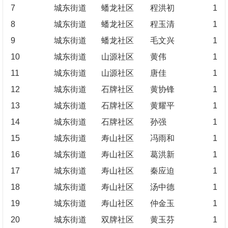
7
城东街道
蟠龙社区
程洪初
1
8
城东街道
蟠龙社区
程玉清
1
9
城东街道
蟠龙社区
毛文兴
1
10
城东街道
山源社区
黄伟
1
11
城东街道
山源社区
唐佳
1
12
城东街道
石牌社区
黄协锋
1
13
城东街道
石牌社区
黄耀平
1
14
城东街道
石牌社区
孙强
1
15
城东街道
寿山社区
冯雨和
1
16
城东街道
寿山社区
葛洪新
1
17
城东街道
寿山社区
秦应迫
1
18
城东街道
寿山社区
汤中德
1
19
城东街道
寿山社区
仲金玉
1
20
城东街道
双牌社区
黄玉芬
1