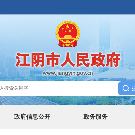
政府信息公开
政务服务