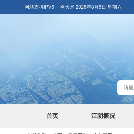
网站支持IPV6
今天是 2026年8月8日 星期六
首页
江阴概况