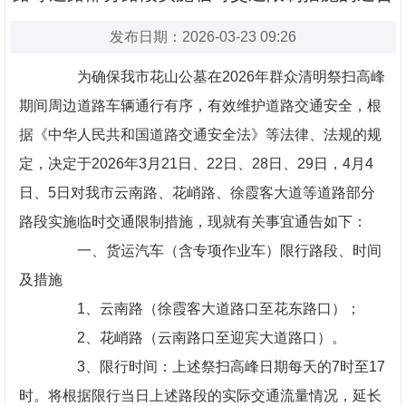
发布日期：2026-03-23 09:26
为确保我市花山公墓在2026年群众清明祭扫高峰
期间周边道路车辆通行有序，有效维护道路交通安全，根
据《中华人民共和国道路交通安全法》等法律、法规的规
定，决定于2026年3月21日、22日、28日、29日，4月4
日、5日对我市云南路、花峭路、徐霞客大道等道路部分
路段实施临时交通限制措施，现就有关事宜通告如下：
一、货运汽车（含专项作业车）限行路段、时间
及措施
1、云南路（徐霞客大道路口至花东路口）；
2、花峭路（云南路口至迎宾大道路口）。
3、限行时间：上述祭扫高峰日期每天的7时至17
时。将根据限行当日上述路段的实际交通流量情况，延长