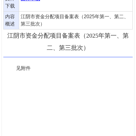
下载
内容
江阴市资金分配项目备案表（2025年第一、第二、
概述
第三批次）
江阴市资金分配项目备案表（2025年第一、第
二、第三批次）
见附件