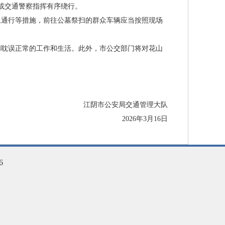
或交通警察指挥有序绕行。
通行等措施，前往公墓祭扫的群众车辆应当按照现场
耽误正常的工作和生活。此外，市公交部门将对花山
江阴市公安局交通管理大队
2026年3月16日
6