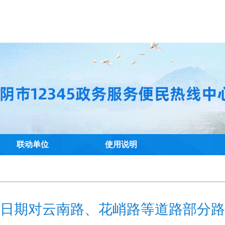
联动单位
使用说明
高峰日期对云南路、花峭路等道路部分