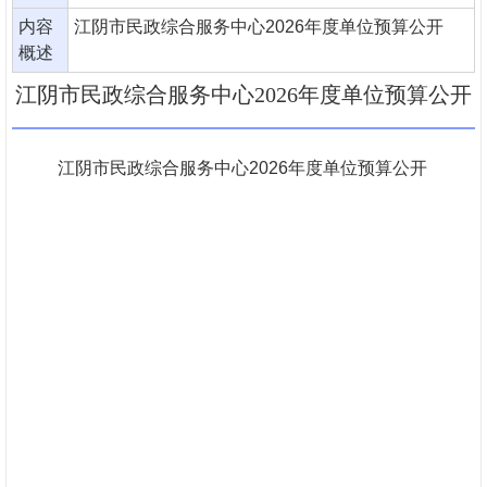
内容
江阴市民政综合服务中心2026年度单位预算公开
概述
江阴市民政综合服务中心2026年度单位预算公开
江阴市民政综合服务中心2026年度单位预算公开