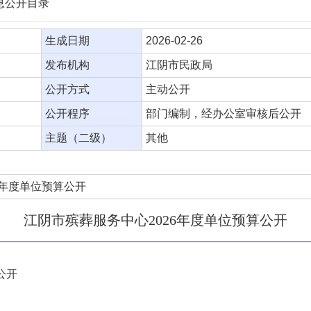
信息公开目录
生成日期
2026-02-26
发布机构
江阴市民政局
公开方式
主动公开
公开程序
部门编制，经办公室审核后公开
主题（二级）
其他
6年度单位预算公开
江阴市殡葬服务中心2026年度单位预算公开
公开