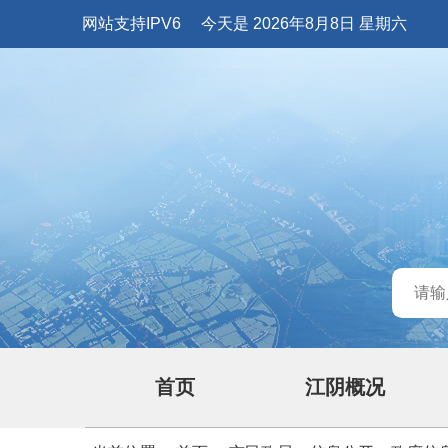
网站支持IPV6
今天是 2026年8月8日 星期六
首页
江阴概况