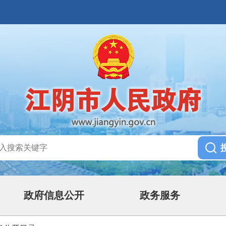
政府信息公开
政务服务