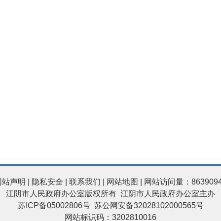
网站声明
|
隐私安全
|
联系我们
|
网站地图
| 网站访问量：863909
江阴市人民政府办公室版权所有 江阴市人民政府办公室主办
苏ICP备05002806号
苏公网安备32028102000565号
网站标识码：3202810016