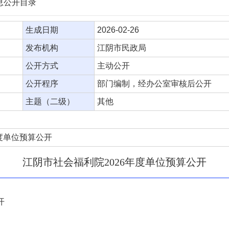
信息公开目录
生成日期
2026-02-26
发布机构
江阴市民政局
公开方式
主动公开
公开程序
部门编制，经办公室审核后公开
主题（二级）
其他
度单位预算公开
江阴市社会福利院2026年度单位预算公开
开