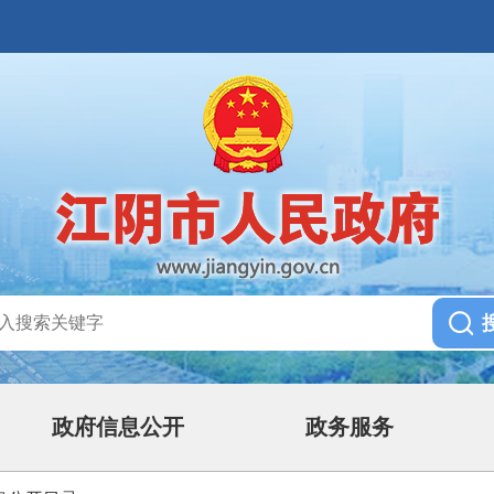
政府信息公开
政务服务