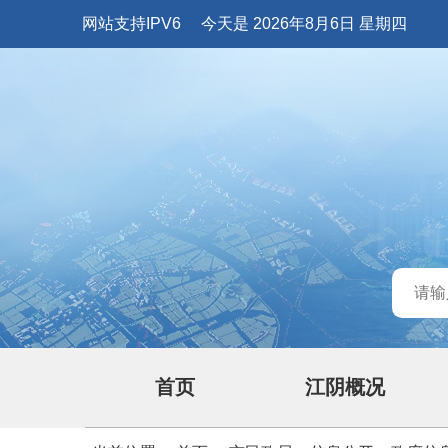
网站支持IPV6
今天是 2026年8月6日 星期四
首页
江阴概况