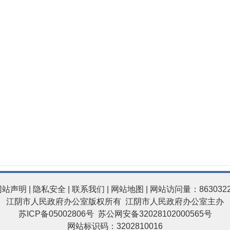
网站声明
|
隐私安全
|
联系我们
|
网站地图
| 网站访问量：863032
江阴市人民政府办公室版权所有 江阴市人民政府办公室主办
苏ICP备05002806号
苏公网安备32028102000565号
网站标识码：3202810016