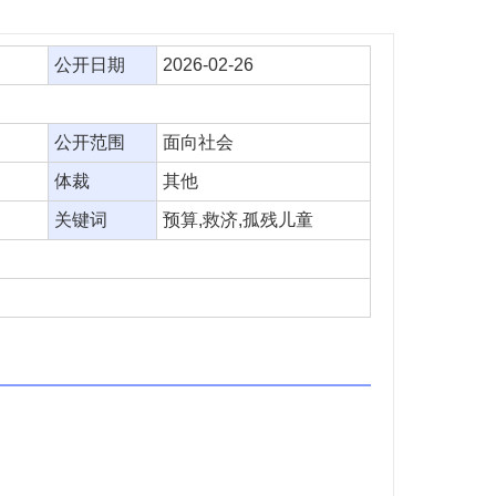
公开日期
2026-02-26
公开范围
面向社会
体裁
其他
关键词
预算,救济,孤残儿童