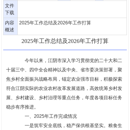
文件
下载
内容
2025年工作总结及2026年工作打算
概述
2025年工作总结及2026年工作打算
今年以来，江阴市深入学习贯彻党的二十大和二
十届三中、四中全会精神以及中央、省市委决策部署，聚
焦乡村全面振兴战略布局，锚定农业强市目标，积极探索
符合江阴实际的农业农村改革发展道路，高效统筹乡村发
展、乡村建设、乡村治理等重点任务，年度各项目标任务
稳步有序推进。
一、2025年工作完成情况
一是筑牢安全底线，稳产保供根基坚实。粮食生