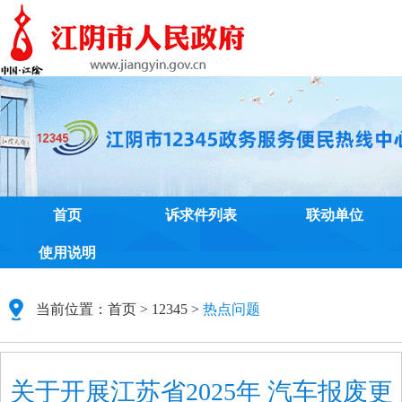
首页
诉求件列表
联动单位
使用说明
当前位置：
首页
>
12345
>
热点问题
关于开展江苏省2025年 汽车报废更