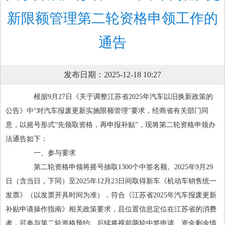
新限额管理第二轮资格申领工作的
通告
发布日期：2025-12-18 10:27
根据9月27日《关于调整江苏省2025年汽车以旧换新政策的
公告》中“对汽车报废更新实施限额管理”要求，经商省有关部门同
意，以摇号形式“先领取资格，再申报补贴”，现将第二轮资格申领办
法通告如下：
一、参与要求
第二轮资格申领将摇号抽取1300个中签名额。2025年9月29
日（含当日，下同）至2025年12月23日间取得新车《机动车销售统一
发票》（以发票开具时间为准），符合《江苏省2025年汽车报废更新
补贴申请操作指南》相关政策要求，且位置信息定位在江苏省的消费
者，可参与第二轮资格预约。后续将视前两轮中签申请、资金剩余情