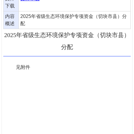
下载
内容
2025年省级生态环境保护专项资金（切块市县）分
概述
配
2025年省级生态环境保护专项资金（切块市县）
分配
见附件