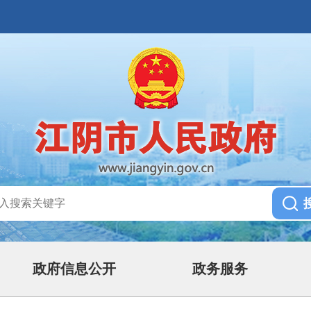
政府信息公开
政务服务