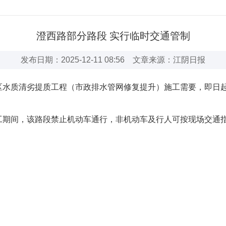
澄西路部分路段 实行临时交通管制
发布日期：2025-12-11 08:56 文章来源：江阴日报
水质清劣提质工程（市政排水管网修复提升）施工需要，即日起至
工期间，该路段禁止机动车通行，非机动车及行人可按现场交通