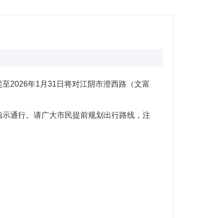
2026年1月31日将对江阴市澄西路（文富
指示通行。请广大市民提前规划出行路线，注