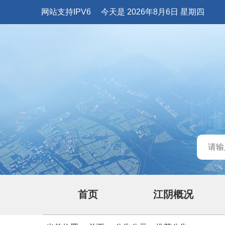
网站支持IPV6
今天是 2026年8月6日 星期四
首页
江阴概况