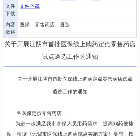
文件
文件下载
下载
内容
医保、零售药店、遴选
概述
关于开展江阴市首批医保线上购药定点零售药店
试点遴选工作的通知
关于开展
江阴市
首批医保线上购药定点零售药店试点
遴选工作的通知
各医保定点零售药店：
为进一步满足我市参保人员用药需求，提高购药便捷
度，根据《无锡市医保线上购药试点实施方案》要求，按