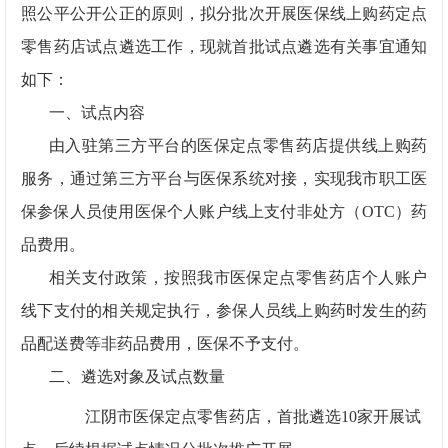
照公平公开公正的原则，拟分批次开展医保线上购药定点
零售药店试点遴选工作，现就首批试点遴选有关事宜通知
如下：
一、试点内容
由入驻第三方平台的医保定点零售药店提供线上购药
服务，通过第三方平台与医保系统对接，实现我市职工医
保参保人员使用医保个人账户线上支付非处方（
OTC
）药
品费用。
相关支付政策，按照我市医保定点零售药店个人账户
线下支付的相关规定执行，参保人员线上购药时发生的药
品配送费等非药品费用，医保不予支付。
二、遴选对象及试点数量
江阴市医保定点零售药店，首批遴选
10
家开展试