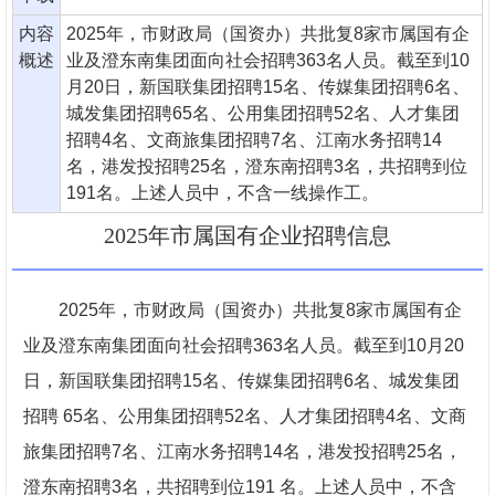
内容
2025年，市财政局（国资办）共批复8家市属国有企
概述
业及澄东南集团面向社会招聘363名人员。截至到10
月20日，新国联集团招聘15名、传媒集团招聘6名、
城发集团招聘65名、公用集团招聘52名、人才集团
招聘4名、文商旅集团招聘7名、江南水务招聘14
名，港发投招聘25名，澄东南招聘3名，共招聘到位
191名。上述人员中，不含一线操作工。
2025年市属国有企业招聘信息
2025年，市财政局（国资办）共批复8家市属国有企
业及澄东南集团面向社会招聘363名人员。截至到10月20
日，新国联集团招聘15名、传媒集团招聘6名、城发集团
招聘 65名、公用集团招聘52名、人才集团招聘4名、文商
旅集团招聘7名、江南水务招聘14名，港发投招聘25名，
澄东南招聘3名，共招聘到位191 名。上述人员中，不含