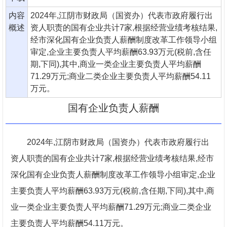
内容
2024年,江阴市财政局（国资办）代表市政府履行出
概述
资人职责的国有企业共计7家,根据经营业绩考核结果,
经市深化国有企业负责人薪酬制度改革工作领导小组
审定,企业主要负责人平均薪酬63.93万元(税前,含任
期,下同),其中,商业一类企业主要负责人平均薪酬
71.29万元;商业二类企业主要负责人平均薪酬54.11
万元。
国有企业负责人薪酬
2024年,江阴市财政局（国资办）代表市政府履行出
资人职责的国有企业共计7家,根据经营业绩考核结果,经市
深化国有企业负责人薪酬制度改革工作领导小组审定,企业
主要负责人平均薪酬63.93万元(税前,含任期,下同),其中,商
业一类企业主要负责人平均薪酬71.29万元;商业二类企业
主要负责人平均薪酬54.11万元。