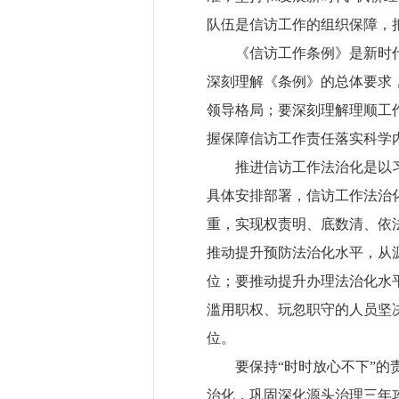
队伍是信访工作的组织保障，
《信访工作条例》是新时
深刻理解《条例》的总体要求
领导格局；要深刻理解理顺工
握保障信访工作责任落实科学
推进信访工作法治化是以
具体安排部署，信访工作法治
重，实现权责明、底数清、依
推动提升预防法治化水平，从
位；要推动提升办理法治化水
滥用职权、玩忽职守的人员坚
位。
要保持“时时放心不下”
治化，巩固深化源头治理三年