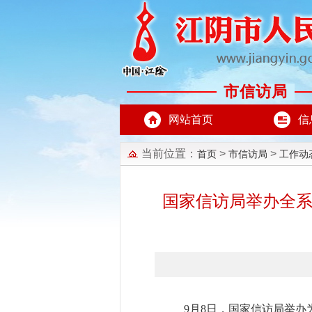
市信访局
网站首页
信
当前位置：
>
>
首页
市信访局
工作动
国家信访局举办全系
9月8日，国家信访局举