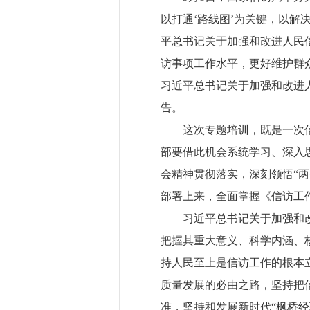
以打通‘路线图’为关键，以解
平总书记关于加强和改进人民
访事项工作水平，更好维护群
习近平总书记关于加强和改进
告。
这次专题培训，既是一次
部要借此机会系统学习、深入
会精神贯彻落实，深刻领悟“两
部署上来，全面掌握《信访工
习近平总书记关于加强和
把握其重大意义、科学内涵、
持人民至上是信访工作的根本
质量发展的必由之路，坚持把
准，坚持和发展新时代“枫桥