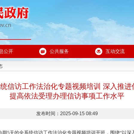
息公开
公共服务
互动交流
态
统信访工作法治化专题视频培训 深入推进
提高依法受理办理信访事项工作水平
发布时间：2025-09-15 08:49
办为期5天的全系统信访工作法治化专题视频培训开班，围绕“以深