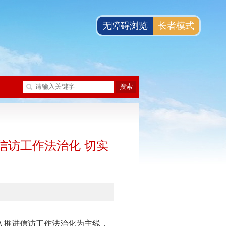
无障碍浏览
长者模式
信访工作法治化 切实
入推进信访工作法治化为主线，