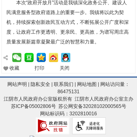
本次“政府开放月”活动是我镇深化政务公开、建设人
民满意服务型政府道路上的重要一步。我镇将以此为契
机，持续探索创新政民互动方式，不断拓展公开广度和深
度，让政府工作更透明、更亲民、更高效，为谱写周庄高
质量发展新篇章凝聚最广泛的智慧和力量。
收藏
打印
关闭
网站声明
|
隐私安全
|
联系我们
|
网站地图
| 网站访问量：
86475131
江阴市人民政府办公室版权所有 江阴市人民政府办公室主办
苏ICP备05002806号
苏公网安备32028102000565号
网站标识码：3202810016