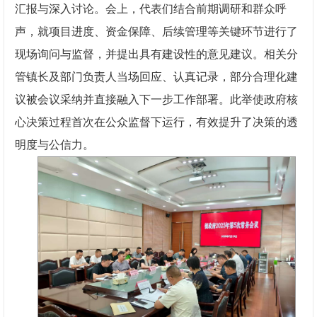
汇报与深入讨论。会上，代表们结合前期调研和群众呼
声，就项目进度、资金保障、后续管理等关键环节进行了
现场询问与监督，并提出具有建设性的意见建议。相关分
管镇长及部门负责人当场回应、认真记录，部分合理化建
议被会议采纳并直接融入下一步工作部署。此举使政府核
心决策过程首次在公众监督下运行，有效提升了决策的透
明度与公信力。