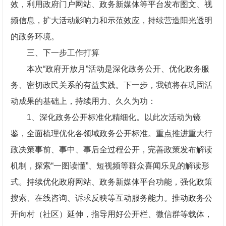
效，利用政府门户网站、政务新媒体等平台发布图文、视
频信息，扩大活动影响力和示范效应，持续营造阳光透明
的政务环境。
三、下一步工作打算
本次“政府开放月”活动是深化政务公开、优化政务服
务、密切政民关系的有益实践。下一步，我镇将在巩固活
动成果的基础上，持续用力、久久为功：
1、深化政务公开标准化精细化。以此次活动为镜
鉴，全面梳理优化各领域政务公开标准。重点推进重大行
政决策事前、事中、事后全过程公开，完善政策发布解读
机制，探索“一图读懂”、短视频等群众喜闻乐见的解读形
式。持续优化政府网站、政务新媒体平台功能，强化政策
搜索、在线咨询、诉求反映等互动服务能力。推动政务公
开向村（社区）延伸，指导用好公开栏、微信群等载体，