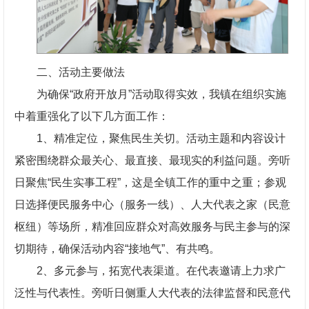
二、活动主要做法
为确保“政府开放月”活动取得实效，我镇在组织实施
中着重强化了以下几方面工作：
1、精准定位，聚焦民生关切。活动主题和内容设计
紧密围绕群众最关心、最直接、最现实的利益问题。旁听
日聚焦“民生实事工程”，这是全镇工作的重中之重；参观
日选择便民服务中心（服务一线）、人大代表之家（民意
枢纽）等场所，精准回应群众对高效服务与民主参与的深
切期待，确保活动内容“接地气”、有共鸣。
2、多元参与，拓宽代表渠道。在代表邀请上力求广
泛性与代表性。旁听日侧重人大代表的法律监督和民意代