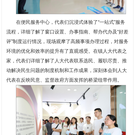
在便民服务中心，代表们沉浸式体验了“一站式”服务
流程，详细了解了窗口设置、办事指南、帮办代办及“好差
评”制度运行情况，现场观摩了高频事项办理过程，对服务
环境的优化和效率的提升有了直观感受。在镇人大代表之
家，代表们详细了解了人大代表联系选民、履职尽责、推
动解决民生问题的制度机制和工作成果，深刻体会到人大
代表在反映民意、监督政府方面发挥的桥梁纽带作用。