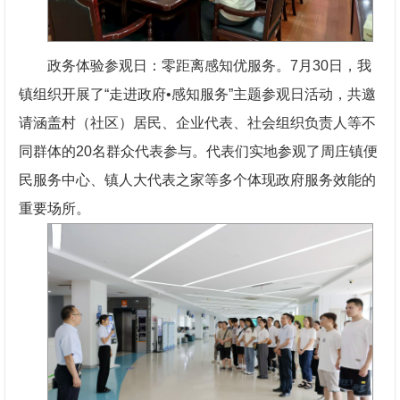
政务体验参观日：零距离感知优服务。7月30日，我
镇组织开展了“走进政府•感知服务”主题参观日活动，共邀
请涵盖村（社区）居民、企业代表、社会组织负责人等不
同群体的20名群众代表参与。代表们实地参观了周庄镇便
民服务中心、镇人大代表之家等多个体现政府服务效能的
重要场所。