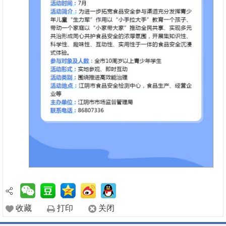
收藏
打印
关闭