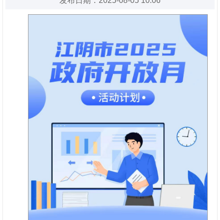
发布日期：2025-08-05 10:06