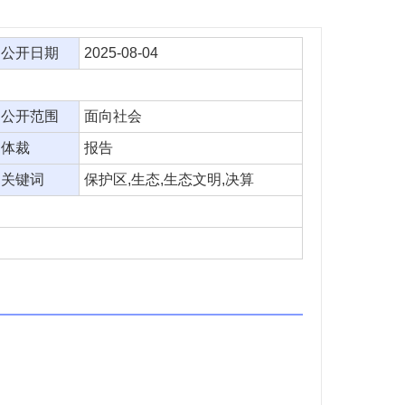
公开日期
2025-08-04
公开范围
面向社会
体裁
报告
关键词
保护区,生态,生态文明,决算