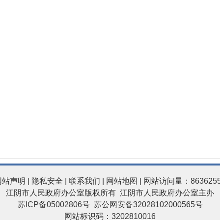
网站声明
|
隐私安全
|
联系我们
|
网站地图
| 网站访问量：863625
江阴市人民政府办公室版权所有 江阴市人民政府办公室主办
苏ICP备05002806号
苏公网安备32028102000565号
网站标识码：3202810016