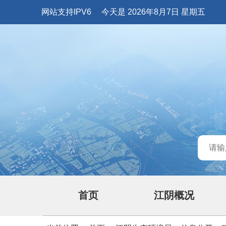
网站支持IPV6
今天是 2026年8月7日 星期五
首页
江阴概况