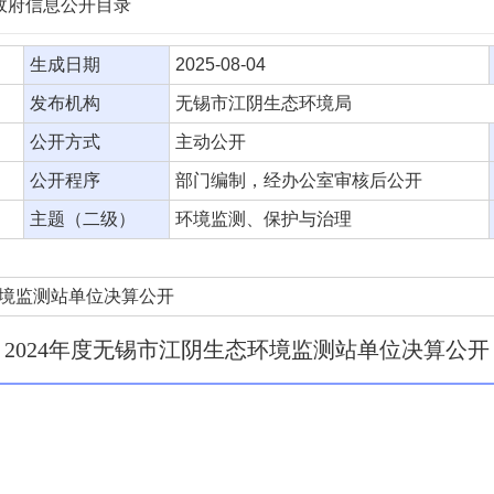
 政府信息公开目录
生成日期
2025-08-04
发布机构
无锡市江阴生态环境局
公开方式
主动公开
公开程序
部门编制，经办公室审核后公开
主题（二级）
环境监测、保护与治理
环境监测站单位决算公开
2024年度无锡市江阴生态环境监测站单位决算公开