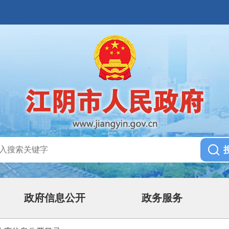
政府信息公开
政务服务