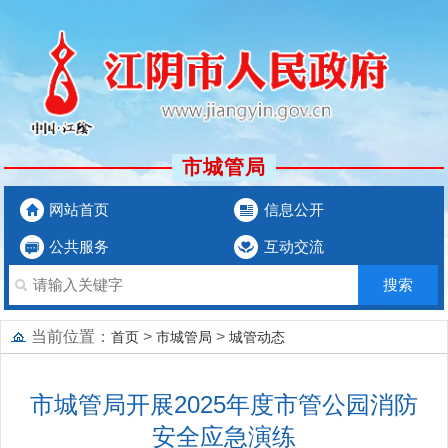
市城管局
网站首页
信息公开
公共服务
互动交流
当前位置：
>
>
首页
市城管局
城管动态
市城管局开展2025年度市管公园消防
安全应急演练