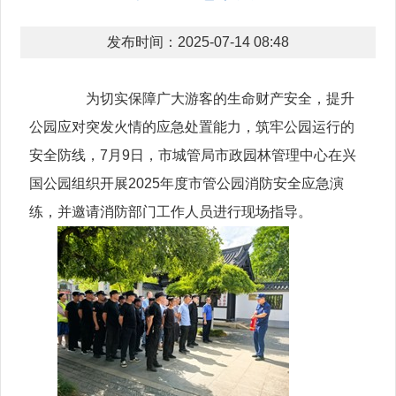
发布时间：2025-07-14 08:48
为切实保障广大游客的生命财产安全，提升
公园应对突发火情的应急处置能力，筑牢公园运行的
安全防线，7月9日，市城管局市政园林管理中心在兴
国公园组织开展2025年度市管公园消防安全应急演
练，并邀请消防部门工作人员进行现场指导。