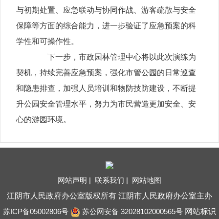
与初期处置、应急联动与协同作战、游客疏散与安全
保障等方面的综合能力，进一步验证了应急预案的科
学性和可操作性。
下一步，市政园林管理中心将以此次演练为
契机，持续完善应急预案，强化市管公园的日常巡查
和隐患排查，加强人员培训和物防技防建设，不断提
升公园安全管理水平，努力为市民营造更加安全、安
心的游园环境。
网站声明 |
联系我们 |
网站地图
江阴市人民政府办公室版权所有 江阴市人民政府办公室主办
苏ICP备05002806号
苏公网安备 32028102000565号
网站标识