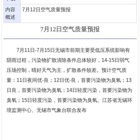
内容
7月12日空气质量预报
概述
7月12日空气质量预报
7月11日-7月15日无锡市前期主要受低压系统影响有
阴雨过程，污染物扩散清除条件总体较好，14-15日弱气
压场控制，晴好天气为主，扩散条件较差。预计空气质
量：11日夜间优-良；12日优-良，首要污染物为臭氧；13
日良，首要污染物为臭氧；14日轻度污染，首要污染物为
臭氧；15日轻度污染，首要污染物为臭氧。江苏省无锡环
境监测中心、无锡市气象台联合发布