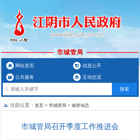
市城管局
网站首页
信息公开
公共服务
互动交流
当前位置：
>
>
首页
市城管局
城管动态
市城管局召开季度工作推进会