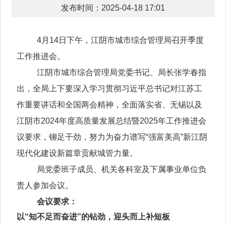
发布时间：2025-04-18 17:01
4月14日下午，江阴市城市综合管理局召开季度
工作推进会。
江阴市城市综合管理局党委书记、局长张学春指
出，全局上下要深入学习贯彻习近平总书记对江苏工
作重要讲话和全国两会精神，全面落实省、无锡以及
江阴市2024年度高质量发展总结暨2025年工作推进会
议要求，铆足干劲，努力为奋力谱写“强富美高”新江阴
现代化建设新篇章贡献城管力量。
局党委班子成员、机关各科室及下属事业单位负
责人参加会议。
会议要求：
以“知不足而奋进”的钻劲，迎头而上补短板