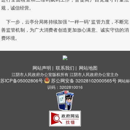
规，诚信经营。​
下一步，云亭分局将持续加强 “一秤一码” 监管力度，不断完
善监管机制，为广大消费者创造更加放心满意、诚实守信的消
费环境。​
网站声明 |
联系我们 |
网站地图
江阴市人民政府办公室版权所有 江阴市人民政府办公室主办
苏ICP备05002806号
苏公网安备 32028102000565号
网站标
识码：3202810016