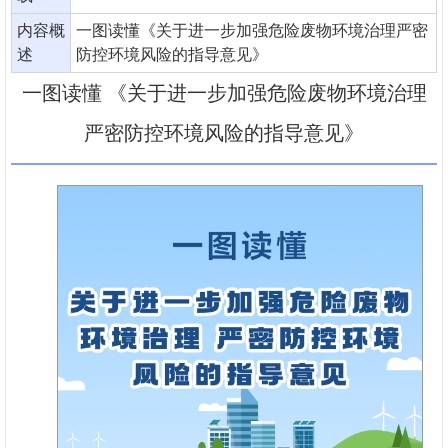
内容概
一图读懂《关于进一步加强危险废物环境治理严密
述
防控环境风险的指导意见》
一图读懂 《关于进一步加强危险废物环境治理
严密防控环境风险的指导意见》