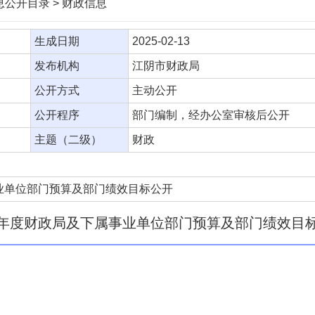
信息公开目录 > 财政信息
生成日期
2025-02-13
发布机构
江阴市财政局
公开方式
主动公开
公开程序
部门编制，经办公室审核后公开
主题（二级）
财政
事业单位部门预算及部门绩效目标公开
25年度财政局及下属事业单位部门预算及部门绩效目