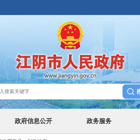
政府信息公开
政务服务