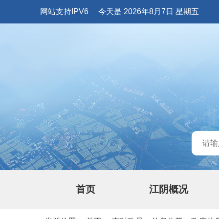
网站支持IPV6
今天是 2026年8月7日 星期五
首页
江阴概况