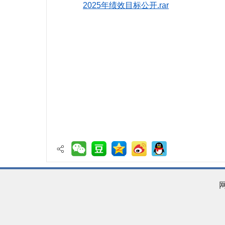
2025年绩效目标公开.rar