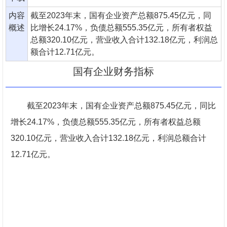
内容
截至2023年末，国有企业资产总额875.45亿元，同
概述
比增长24.17%，负债总额555.35亿元，所有者权益
总额320.10亿元，营业收入合计132.18亿元，利润总
额合计12.71亿元。
国有企业财务指标
截至2023年末，国有企业资产总额875.45亿元，同比
增长24.17%，负债总额555.35亿元，所有者权益总额
320.10亿元，营业收入合计132.18亿元，利润总额合计
12.71亿元。