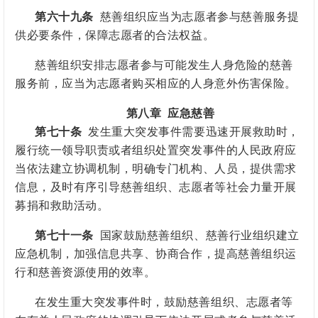
第六十九条
慈善组织应当为志愿者参与慈善服务提
供必要条件，保障志愿者的合法权益。
慈善组织安排志愿者参与可能发生人身危险的慈善
服务前，应当为志愿者购买相应的人身意外伤害保险。
第八章
应急慈善
第七十条
发生重大突发事件需要迅速开展救助时，
履行统一领导职责或者组织处置突发事件的人民政府应
当依法建立协调机制，明确专门机构、人员，提供需求
信息，及时有序引导慈善组织、志愿者等社会力量开展
募捐和救助活动。
第七十一条
国家鼓励慈善组织、慈善行业组织建立
应急机制，加强信息共享、协商合作，提高慈善组织运
行和慈善资源使用的效率。
在发生重大突发事件时，鼓励慈善组织、志愿者等