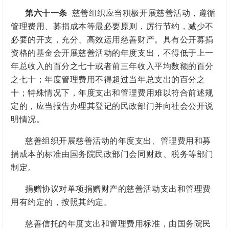
第六十一条
慈善组织应当积极开展慈善活动，遵循
管理费用、募捐成本等最必要原则，厉行节约，减少不
必要的开支，充分、高效运用慈善财产。具有公开募捐
资格的基金会开展慈善活动的年度支出，不得低于上一
年总收入的百分之七十或者前三年收入平均数额的百分
之七十；年度管理费用不得超过当年总支出的百分之
十；特殊情况下，年度支出和管理费用难以符合前述规
定的，应当报告办理其登记的民政部门并向社会公开说
明情况。
慈善组织开展慈善活动的年度支出、管理费用和募
捐成本的标准由国务院民政部门会同财政、税务等部门
制定。
捐赠协议对单项捐赠财产的慈善活动支出和管理费
用有约定的，按照其约定。
慈善信托的年度支出和管理费用标准，由国务院民