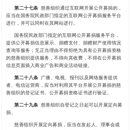
第二十七条
慈善组织通过互联网开展公开募捐的，
应当在国务院民政部门指定的互联网公开募捐服务平台
进行，并可以同时在其网站进行。
国务院民政部门指定的互联网公开募捐服务平台，
提供公开募捐信息展示、捐赠支付、捐赠财产使用情况
查询等服务；无正当理由不得拒绝为具有公开募捐资格
的慈善组织提供服务，不得向其收费，不得在公开募捐
信息页面插入商业广告和商业活动链接。
第二十八条
广播、电视、报刊以及网络服务提供
者、电信运营商，应当对利用其平台开展公开募捐的慈
善组织的登记证书、公开募捐资格证书进行验证。
第二十九条
慈善组织自登记之日起可以开展定向募
捐。
慈善组织开展定向募捐，应当在发起人、理事会成