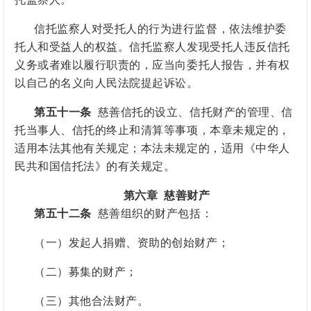
信托监察人对受托人的行为进行监督，依法维护委
托人和受益人的权益。信托监察人发现受托人违反信托
义务或者难以履行职责的，应当向委托人报告，并有权
以自己的名义向人民法院提起诉讼。
第五十一条
慈善信托的设立、信托财产的管理、信
托当事人、信托的终止和清算等事项，本章未规定的，
适用本法其他有关规定；本法未规定的，适用《中华人
民共和国信托法》的有关规定。
第六章
慈善财产
第五十二条
慈善组织的财产包括：
（一）发起人捐赠、资助的创始财产；
（二）募集的财产；
（三）其他合法财产。