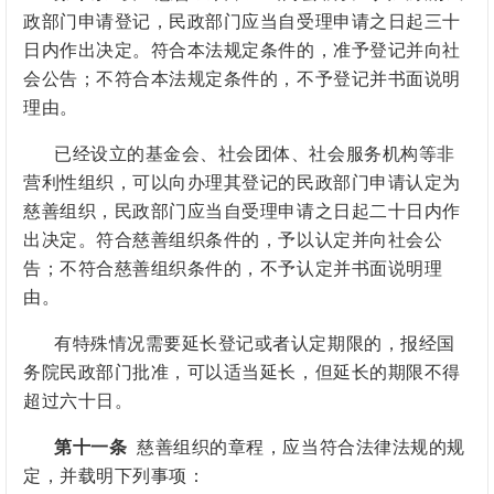
政部门申请登记，民政部门应当自受理申请之日起三十
日内作出决定。符合本法规定条件的，准予登记并向社
会公告；不符合本法规定条件的，不予登记并书面说明
理由。
已经设立的基金会、社会团体、社会服务机构等非
营利性组织，可以向办理其登记的民政部门申请认定为
慈善组织，民政部门应当自受理申请之日起二十日内作
出决定。符合慈善组织条件的，予以认定并向社会公
告；不符合慈善组织条件的，不予认定并书面说明理
由。
有特殊情况需要延长登记或者认定期限的，报经国
务院民政部门批准，可以适当延长，但延长的期限不得
超过六十日。
第十一条
慈善组织的章程，应当符合法律法规的规
定，并载明下列事项：