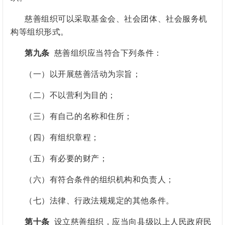
慈善组织可以采取基金会、社会团体、社会服务机
构等组织形式。
第九条
慈善组织应当符合下列条件：
（一）以开展慈善活动为宗旨；
（二）不以营利为目的；
（三）有自己的名称和住所；
（四）有组织章程；
（五）有必要的财产；
（六）有符合条件的组织机构和负责人；
（七）法律、行政法规规定的其他条件。
第十条
设立慈善组织，应当向县级以上人民政府民