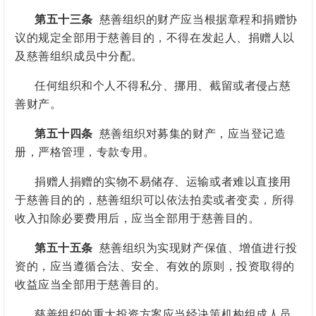
第五十三条
慈善组织的财产应当根据章程和捐赠协
议的规定全部用于慈善目的，不得在发起人、捐赠人以
及慈善组织成员中分配。
任何组织和个人不得私分、挪用、截留或者侵占慈
善财产。
第五十四条
慈善组织对募集的财产，应当登记造
册，严格管理，专款专用。
捐赠人捐赠的实物不易储存、运输或者难以直接用
于慈善目的的，慈善组织可以依法拍卖或者变卖，所得
收入扣除必要费用后，应当全部用于慈善目的。
第五十五条
慈善组织为实现财产保值、增值进行投
资的，应当遵循合法、安全、有效的原则，投资取得的
收益应当全部用于慈善目的。
慈善组织的重大投资方案应当经决策机构组成人员