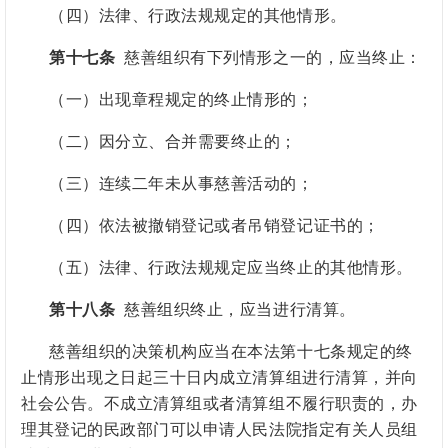
（四）法律、行政法规规定的其他情形。
第十七条
慈善组织有下列情形之一的，应当终止：
（一）出现章程规定的终止情形的；
（二）因分立、合并需要终止的；
（三）连续二年未从事慈善活动的；
（四）依法被撤销登记或者吊销登记证书的；
（五）法律、行政法规规定应当终止的其他情形。
第十八条
慈善组织终止，应当进行清算。
慈善组织的决策机构应当在本法第十七条规定的终
止情形出现之日起三十日内成立清算组进行清算，并向
社会公告。不成立清算组或者清算组不履行职责的
，
办
理其登记的
民政部门可以申请人民法院指定有关人员组