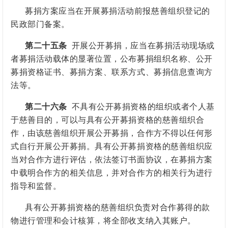
募捐方案应当在开展募捐活动前报慈善组织登记的
民政部门备案。
第二十五条
开展公开募捐，应当在募捐活动现场或
者募捐活动载体的显著位置，公布募捐组织名称、公开
募捐资格证书、募捐方案、联系方式、募捐信息查询方
法等。
第二十六条
不具有公开募捐资格的组织或者个人基
于慈善目的，可以与具有公开募捐资格的慈善组织合
作，由该慈善组织开展公开募捐，合作方不得以任何形
式自行开展公开募捐。具有公开募捐资格的慈善组织应
当对合作方进行评估，依法签订书面协议，在募捐方案
中载明合作方的相关信息，并对合作方的相关行为进行
指导和监督。
具有公开募捐资格的慈善组织负责对合作募得的款
物进行管理和会计核算，将全部收支纳入其账户。