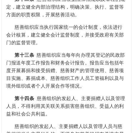
定，建立健全内部治理结构，明确决策、执行、监督等
方面的职责权限，开展慈善活动。
慈善组织应当执行国家统一的会计制度，依法进行
会计核算，建立健全会计监督制度，并接受政府有关部
门的监督管理。
第十三条
慈善组织应当每年向办理其登记的民政部
门报送年度工作报告和财务会计报告。报告应当包括年
度开展募捐和接受捐赠、慈善财产的管理使用、慈善项
目实施、募捐成本、慈善组织工作人员工资福利以及与
境外组织或者个人开展合作等情况。
第十四条
慈善组织的发起人、主要捐赠人以及管理
人员，不得利用其关联关系损害慈善组织、受益人的利
益和社会公共利益。
慈善组织的发起人、主要捐赠人以及管理人员与慈