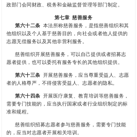
政部门会同财政、税务和金融监督管理等部门制定。
第七章
慈善服务
第六十二条
本法所称慈善服务，是指慈善组织和其
他组织以及个人基于慈善目的，向社会或者他人提供的
志愿无偿服务以及其他非营利服务。
慈善组织开展慈善服务，可以自己提供或者招募志
愿者提供，也可以委托有服务专长的其他组织提供。
第六十三条
开展慈善服务，应当尊重受益人、志愿
者的人格尊严，不得侵害受益人、志愿者的隐私。
第六十四条
开展医疗康复、教育培训等慈善服务，
需要专门技能的，应当执行国家或者行业组织制定的标
准和规程。
慈善组织招募志愿者参与慈善服务，需要专门技能
的，应当对志愿者开展相关培训。