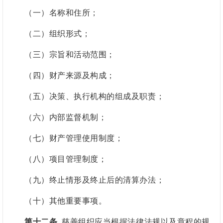
（一）名称和住所；
（二）组织形式；
（三）宗旨和活动范围；
（四）财产来源及构成；
（五）决策、执行机构的组成及职责；
（六）内部监督机制；
（七）财产管理使用制度；
（八）项目管理制度；
（九）终止情形及终止后的清算办法；
（十）其他重要事项。
第十二条
慈善组织应当根据法律法规以及章程的规