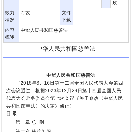
政
效力
有效
文件
状况
下载
内容
中华人民共和国慈善法
概述
中华人民共和国慈善法
中华人民共和国慈善法
（
2016年3月16日第十二届全国人民代表大会第四
次会议通过 根据2023年12月29日第十四届全国人民
代表大会常务委员会第七次会议《关于修改〈中华人民
共和国慈善法〉的决定》修正）
目
录
第一章
总 则
第二章
慈善组织