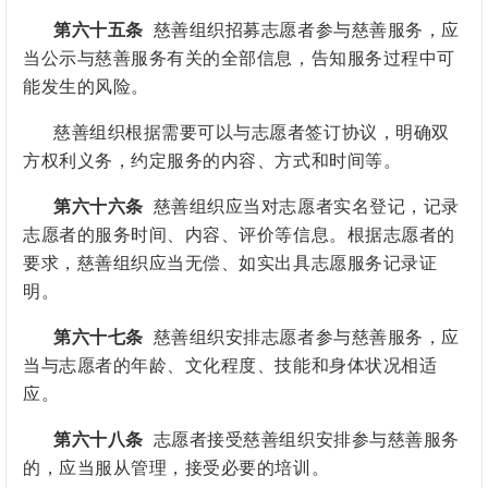
第六十五条
慈善组织招募志愿者参与慈善服务，应
当公示与慈善服务有关的全部信息，告知服务过程中可
能发生的风险。
慈善组织根据需要可以与志愿者签订协议，明确双
方权利义务，约定服务的内容、方式和时间等。
第六十六条
慈善组织应当对志愿者实名登记，记录
志愿者的服务时间、内容、评价等信息。根据志愿者的
要求，慈善组织应当无偿、如实出具志愿服务记录证
明。
第六十七条
慈善组织安排志愿者参与慈善服务，应
当与志愿者的年龄、文化程度、技能和身体状况相适
应。
第六十八条
志愿者接受慈善组织安排参与慈善服务
的，应当服从管理，接受必要的培训。