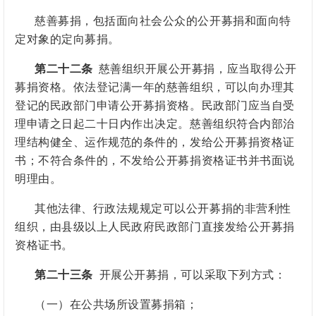
慈善募捐，包括面向社会公众的公开募捐和面向特
定对象的定向募捐。
第二十二条
慈善组织开展公开募捐，应当取得公开
募捐资格。依法登记满一年的慈善组织，可以向办理其
登记的民政部门申请公开募捐资格。民政部门应当自受
理申请之日起二十日内作出决定。慈善组织符合内部治
理结构健全、运作规范的条件的，发给公开募捐资格证
书；不符合条件的，不发给公开募捐资格证书并书面说
明理由。
其他法律、行政法规规定可以公开募捐的非营利性
组织，由县级以上人民政府民政部门直接发给公开募捐
资格证书。
第二十三条
开展公开募捐，可以采取下列方式：
（一）在公共场所设置募捐箱；