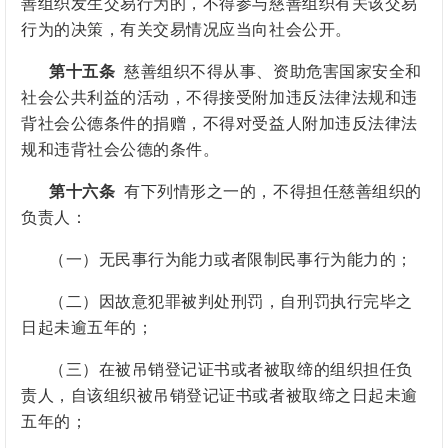
善组织发生交易行为的，不得参与慈善组织有关该交易
行为的决策，有关交易情况应当向社会公开。
第十五条
慈善组织不得从事、资助危害国家安全和
社会公共利益的活动，不得接受附加违反法律法规和违
背社会公德条件的捐赠，不得对受益人附加违反法律法
规和违背社会公德的条件。
第十六条
有下列情形之一的，不得担任慈善组织的
负责人：
（一）无民事行为能力或者限制民事行为能力的；
（二）因故意犯罪被判处刑罚，自刑罚执行完毕之
日起未逾五年的；
（三）在被吊销登记证书或者被取缔的组织担任负
责人，自该组织被吊销登记证书或者被取缔之日起未逾
五年的；