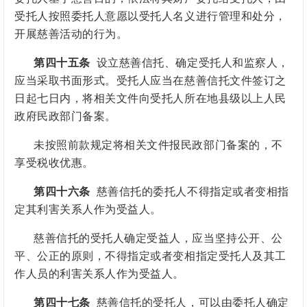
受托人按照委托人意愿以受托人名义进行管理和处分，
开展慈善活动的行为。
第四十五条
设立慈善信托、确定受托人和监察人，
应当采取书面形式。受托人应当在慈善信托文件签订之
日起七日内，将相关文件向受托人所在地县级以上人民
政府民政部门备案。
未按照前款规定将相关文件报民政部门备案的，不
享受税收优惠。
第四十六条
慈善信托的委托人不得指定或者变相指
定其利害关系人作为受益人。
慈善信托的受托人确定受益人，应当坚持公开、公
平、公正的原则，不得指定或者变相指定受托人及其工
作人员的利害关系人作为受益人。
第四十七条
慈善信托的受托人，可以由委托人确定