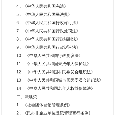
4
．《中华人民共和国宪法》
5
．《中华人民共和国民法典》
6
．《中华人民共和国行政许可法》
7
．《中华人民共和国行政处罚法》
8
．《中华人民共和国行政强制法》
9
．《中华人民共和国行政诉讼法》
10
．《中华人民共和国行政复议法》
11
．《中华人民共和国未成年人保护法》
12
．《中华人民共和国村民委员会组织法》
13
．《中华人民共和国城市居民委员会组织法》
14
．《中华人民共和国老年人权益保障法》
二、法规类
1
．《社会团体登记管理条例》
2
．《民办非企业单位登记管理暂行条例》