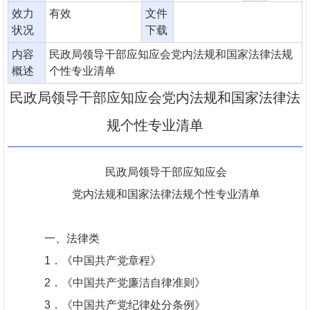
效力
有效
文件
状况
下载
内容
民政局领导干部应知应会党内法规和国家法律法规
概述
个性专业清单
民政局领导干部应知应会党内法规和国家法律法
规个性专业清单
民政局领导干部应知应会
党内法规和国家法律法规个性专业清单
一、法律类
1
．《中国共产党章程》
2
．《中国共产党廉洁自律准则》
3
．《中国共产党纪律处分条例》