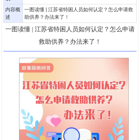
内容概
一图读懂 | 江苏省特困人员如何认定？怎么申请救
述
助供养？办法来了！
一图读懂 | 江苏省特困人员如何认定？怎么申请
救助供养？办法来了！