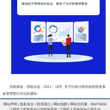
关联阅读：澄政办发〔2021〕18号
关于印发江阴市政府投资基
金管理暂行办法的通知
网站声明
|
隐私安全
|
联系我们
|
网站地图
| 网站访问量：86475606
江阴市人民政府办公室版权所有 江阴市人民政府办公室主办