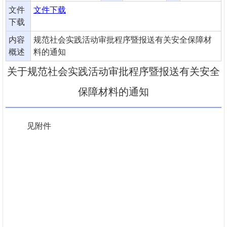
文件
文件下载
下载
内容
规范社会实践活动审批程序暨报送有关安全保障材
概述
料的通知
关于规范社会实践活动审批程序暨报送有关安全
保障材料的通知
见附件