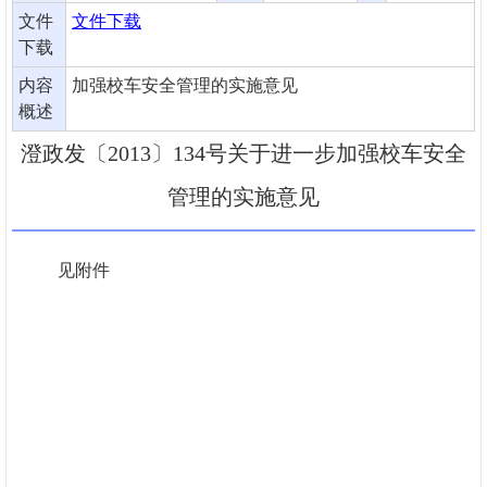
文件
文件下载
下载
内容
加强校车安全管理的实施意见
概述
澄政发〔2013〕134号关于进一步加强校车安全
管理的实施意见
见附件