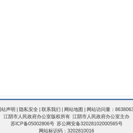
网站声明
|
隐私安全
|
联系我们
|
网站地图
| 网站访问量：863806
江阴市人民政府办公室版权所有 江阴市人民政府办公室主办
苏ICP备05002806号
苏公网安备32028102000565号
网站标识码：3202810016