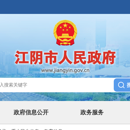
政府信息公开
政务服务