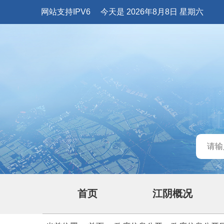
网站支持IPV6
今天是 2026年8月8日 星期六
首页
江阴概况