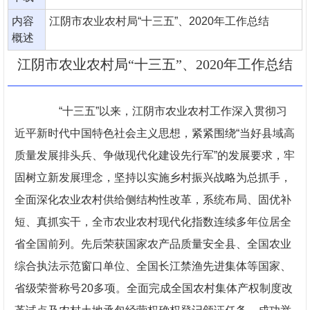
内容
江阴市农业农村局“十三五”、2020年工作总结
概述
江阴市农业农村局“十三五”、2020年工作总结
“十三五”以来，江阴市农业农村工作深入贯彻习
近平新时代中国特色社会主义思想，紧紧围绕“当好县域高
质量发展排头兵、争做现代化建设先行军”的发展要求，牢
固树立新发展理念，坚持以实施乡村振兴战略为总抓手，
全面深化农业农村供给侧结构性改革，系统布局、固优补
短、真抓实干，全市农业农村现代化指数连续多年位居全
省全国前列。先后荣获国家农产品质量安全县、全国农业
综合执法示范窗口单位、全国长江禁渔先进集体等国家、
省级荣誉称号20多项。全面完成全国农村集体产权制度改