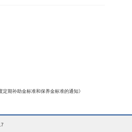
年度定期补助金标准和保养金标准的通知》
17