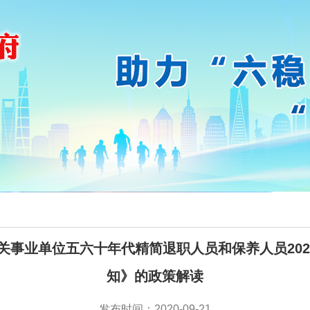
业机关事业单位五六十年代精简退职人员和保养人员20
知》的政策解读
发布时间：2020-09-21