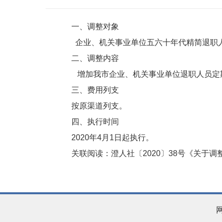
一、调整对象
企业、机关事业单位五六十年代精简退职
二、调整内容
增加我市企业、机关事业单位退职人员定期
三、费用列支
按原渠道列支。
四、执行时间
2020年4月1日起执行。
关联阅读：
澄人社〔2020〕38号《关于