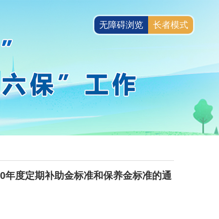
无障碍浏览
长者模式
20年度定期补助金标准和保养金标准的通