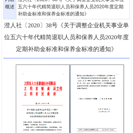
概述
五六十年代精简退职人员和保养人员2020年度定期
补助金标准和保养金标准的通知》
澄人社〔2020〕38号《关于调整企业机关事业单
位五六十年代精简退职人员和保养人员2020年度
定期补助金标准和保养金标准的通知》