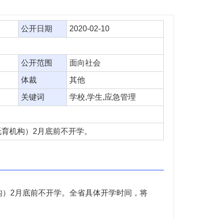
公开日期
2020-02-10
公开范围
面向社会
体裁
其他
关键词
学校,学生,应急管理
育机构）2月底前不开学。
）2月底前不开学。全省具体开学时间，将