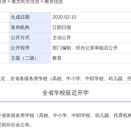
录 > 重大民生信息 > 教育信息
生成日期
2020-02-10
发布机构
江阴日报
公开方式
主动公开
公开程序
部门编制，经办公室审核后公开
主题（二级）
教育
决定，全省各级各类学校（高校、中小学、中职学校、幼儿园、托
全省学校延迟开学
各级各类学校（高校、中小学、中职学校、幼儿园、托育机构
提前向社会公布。