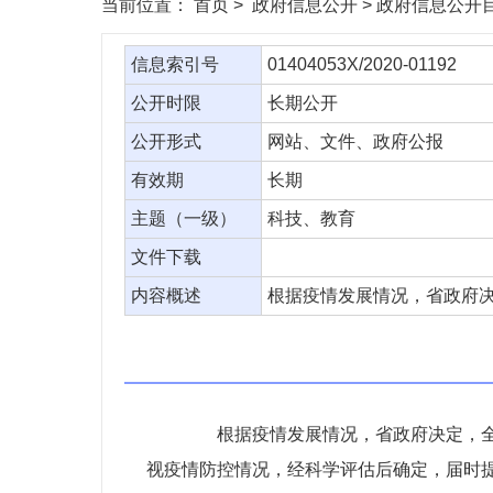
当前位置：
首页
> 政府信息公开 > 政府信息公开目
信息索引号
01404053X/2020-01192
公开时限
长期公开
公开形式
网站、文件、政府公报
有效期
长期
主题（一级）
科技、教育
文件下载
内容概述
根据疫情发展情况，省政府
根据疫情发展情况，省政府决定，全省
视疫情防控情况，经科学评估后确定，届时