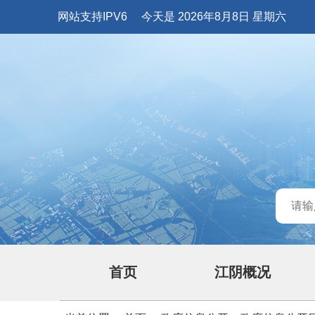
网站支持IPV6
今天是 2026年8月8日 星期六
首页
江阴概况