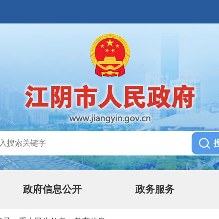
政府信息公开
政务服务