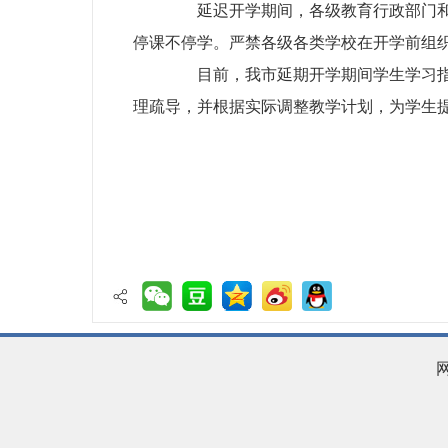
延迟开学期间，各级教育行政部门和各
停课不停学。严禁各级各类学校在开学前组
目前，我市延期开学期间学生学习指导
理疏导，并根据实际调整教学计划，为学生