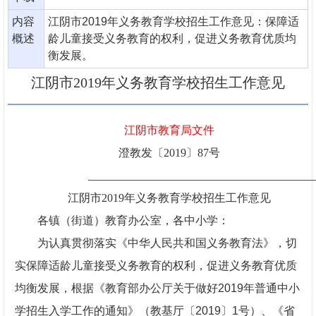
内容
江阴市2019年义务教育学校招生工作意见：保障适
概述
龄儿童接受义务教育的权利，促进义务教育优质均
衡发展。
江阴市2019年义务教育学校招生工作意见
江阴市教育局文件
澄教发〔2019〕87号
江阴市2019年义务教育学校招生工作意见
各镇（街道）教育办公室，各中小学：
为认真贯彻落实《中华人民共和国义务教育法》，切
实保障适龄儿童接受义务教育的权利，促进义务教育优质
均衡发展，根据《教育部办公厅关于做好2019年普通中小
学招生入学工作的通知》（教基厅〔2019〕1号）、《省