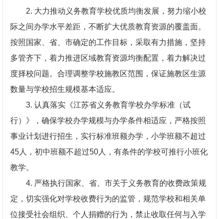
2. 大力推动义务教育学校优质均衡发展，努力缩小校
际之间办学水平差距，不断扩大优质教育资源的覆盖面。
按照国家、省、市确定的工作目标，采取有力措施，坚持
多管齐下，着力推进区域教育资源均衡配置，着力解决过
度择校问题。合理调整学校施教区范围，保证施教区生源
数量与学校招生规模基本适应。
3. 认真落实《江苏省义务教育学校办学标准（试
行）》，确保学校办学规模与办学条件相适应，严格按照
事业计划进行招生，实行标准班额办学，小学班额不超过
45人，初中班额不超过50人，有条件的学校可推行小班化
教学。
4. 严格执行国家、省、市关于义务教育的收费政策规
定，切实强化对学校收费行为的监管，规范学校和相关单
位接受社会组织、个人捐赠的行为，禁止收取任何与入学