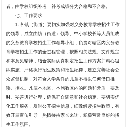
者，由学校组织补考，补考成绩分为合格和不合格。
七、工作要求
1. 各镇（街道）要切实加强对义务教育学校招生工作
的领导，成立由镇（街道）领导、中小学校长等人员组成
的义务教育学校招生工作领导小组，负责对辖区内义务教
育学校招生工作的全过程管理，按照相关法规、文件规定
和本意见精神，结合实际认真制定招生工作方案并精心组
织实施。严格执行招生政策和招生纪律，建立完善社会公
众监督机制，对符合入学条件的儿童不得以任何借口推
诿、拒收。凡属本地区、本施教区内的问题和矛盾，要及
时、妥善进行处理，确保群众满意和社会稳定。要切实优
化工作服务，及时公开招生信息，细致解读招生政策，有
效开展宣传引导，热情接待家长来访，积极营造良好的招
生工作氛围。