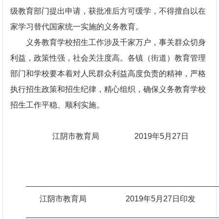
级教育部门提出申请，获批准后方可缓学，不得擅自以在
家学习替代国家统一实施的义务教育。
义务教育学校招生工作涉及千家万户，事关群众切身
利益，政策性强，社会关注度高。各镇（街道）教育管理
部门和学校要本着对人民群众利益高度负责的精神，严格
执行招生政策和招生纪律，精心组织，确保义务教育学校
招生工作平稳、顺利实施。
江阴市教育局 2019年5月27日
江阴市教育局 2019年5月27日印发