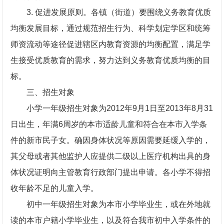
3. 促进发展原则。各镇（街道）要围绕义务教育优质
均衡发展目标，通过规范招生行为、科学划定学区和统筹
师资流动等途径促进辖区内教育资源的均衡配置，满足学
生接受优质教育的需求，努力达到义务教育优质均衡的目
标。
三、招生对象
小学一年级招生对象为2012年9月1日至2013年8月31
日出生，年满6周岁的本市适龄儿童和符合在本市入学条
件的新市民子女。确因身体状况等原因需要延缓入学的，
其父母或者其他监护人应提供二级以上医疗机构出具的身
体状况证明向主管教育行政部门提出申请。各小学不得招
收年龄不足的儿童入学。
初中一年级招生对象为本市小学毕业生，或在外地就
读的本市户籍小学毕业生，以及符合我市初中入学条件的