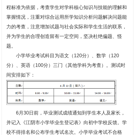
程标准为依据，考查学生对学科核心知识与技能的理解和
掌握情况，注重对综合运用所学知识分析问题解决问题能
力的考查，注意增加试题与社会实际和学生生活的联系，
并为学生的合理创造留有一定空间，坚决杜绝偏题、怪
题。
小学毕业考试科目为语文（120分）、数学（120
分）、英语（100分）三门（其他学科为考查）。测试时
间安排如下：
6月30日前，毕业测试成绩通知到学生本人及家长，
并记入《江阴市小学毕业生登记表》向初中学校反馈。学
校不得排名和公布学生考试名次。小学毕业考试不合格