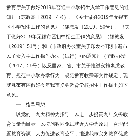
教育厅关于做好2019年普通中小学招生入学工作意见的通
知》（苏教基〔2019〕4号）、《关于做好2019年无锡市
区小学招生工作的意见》（锡教发〔2019〕50号）、《关
于做好2019年无锡市区初中招生工作的意见》（锡教发
〔2019〕51号）和《市政府办公室关于印发<江阴市新市
民子女入学工作操作办法（试行）>的通知》（澄政办发
〔2017〕29号）以及国家、省、市关于推进实施素质教
育、规范中小学办学行为、规范教育收费等文件规定，现
就规范有序做好今年我市义务教育学校招生工作提出如下
意见。
一、指导思想
以党的十九大精神为指导，以进一步提高九年义务教
育质量为目标，以按施教区免试就近入学为原则，合理配
置教育资源，大力促进教育公平，推进我市义务教育优质