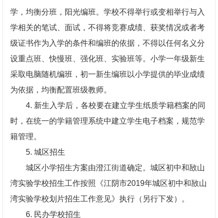
学，均衡分班，阳光编班。学校不得举行或变相举行与入
学相关的笔试、面试，不得将竞赛成绩、获奖情况或者考
级证书作为入学的条件和编班的依据，不得以任何名义分
设重点班、快慢班、强化班、实验班等。小学一年级新生
采取电脑随机编班，初一新生编班以小学提供的毕业成绩
为依据，均衡配置班级教师。
4. 新生入学后，各校要在建立学生纸质学籍档案的同
时，在统一的学籍管理系统中建立学生电子档案，规范学
籍管理。
5. 城区招生
城区小学招生方案由澄江街道确定。城区初中和敔山
湾实验学校招生工作按照《江阴市2019年城区初中和敔山
湾实验学校划片招生工作意见》执行（另行下发）。
6. 民办学校招生