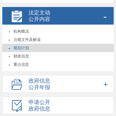
法定主动
公开内容
机构概况
法规文件及解读
规划计划
财政信息
重点信息
政府信息
公开年报
申请公开
政府信息