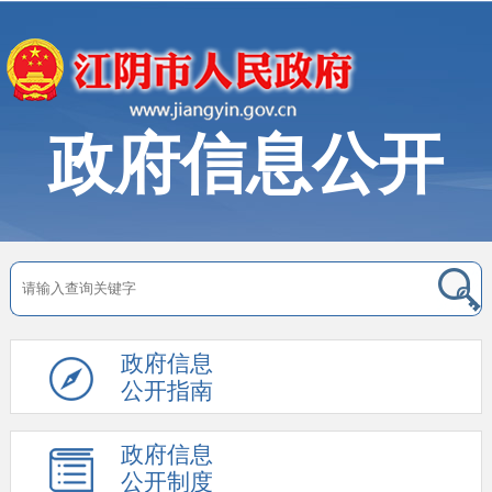
政府信息公开
政府信息
公开指南
政府信息
公开制度