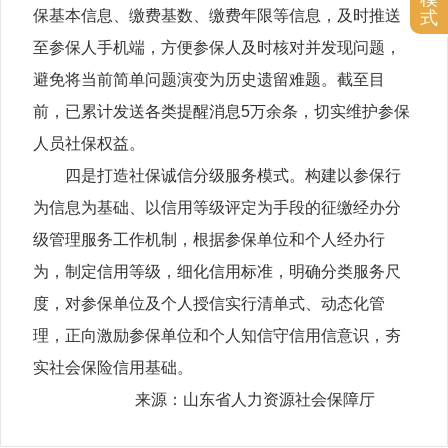
保基本信息、缴费基数、缴费年限等信息，及时推送
式
至参保人手机端，方便参保人及时核对并发现问题，
避免将当前简单问题演变为历史遗留难题。截至目
前，已累计发送各类提醒消息5万余条，切实维护参保
人员社保权益。
四是打造社保诚信分级服务模式。构建以参保行
为信息为基础、以信用等级评定为手段的征缴经办分
级管理服务工作机制，根据参保单位和个人经办行
为，制定信用等级，细化信用标准，明确分类服务尺
度，对参保单位及个人授信实行清单式、动态化管
理，正向激励参保单位和个人知信守信用信意识，夯
实社会保险信用基础。
来源：山东省人力资源社会保障厅