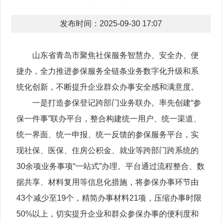
发布时间：2025-09-30 17:07
山东省青岛市聚焦社保服务智慧办、安全办、便
捷办，全力推进参保服务全链条业务数字化升级和系
统化创新，不断提升企业群众办事安全感和满意度。
一是打造参保登记跨部门业务联办。率先创建“参
保一件事”联办平台，整合构建统一用户、统一渠道、
统一界面、统一申报、统一反馈的参保服务平台，实
现社保、医保、住房公积金、就业等跨部门跨系统的
30余项业务事项“一站式”办理。平台通过流程整合、数
据共享、材料复用等信息化措施，将参保办事环节由
43个减少至19个，精简办事材料21项，压缩办事时限
50%以上，切实提升企业和群众参保办事的便利度和