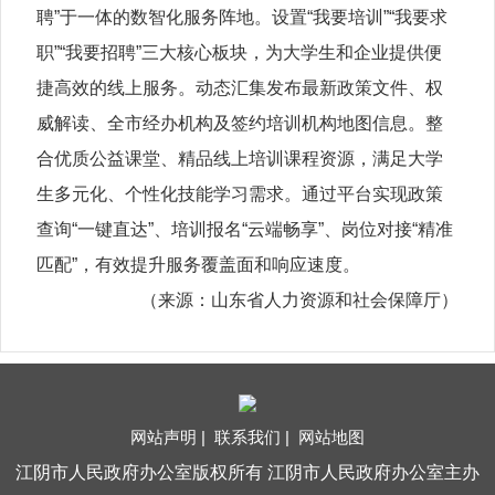
聘”于一体的数智化服务阵地。设置“我要培训”“我要求
职”“我要招聘”三大核心板块，为大学生和企业提供便
捷高效的线上服务。动态汇集发布最新政策文件、权
威解读、全市经办机构及签约培训机构地图信息。整
合优质公益课堂、精品线上培训课程资源，满足大学
生多元化、个性化技能学习需求。通过平台实现政策
查询“一键直达”、培训报名“云端畅享”、岗位对接“精准
匹配”，有效提升服务覆盖面和响应速度。
（来源：山东省人力资源和社会保障厅）
网站声明 |
联系我们 |
网站地图
江阴市人民政府办公室版权所有 江阴市人民政府办公室主办