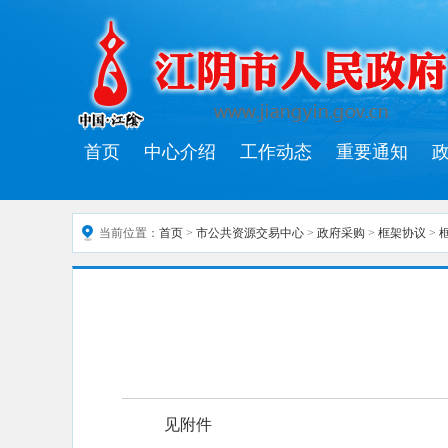
首页
中心介绍
工作动态
重要通知
当前位置：
首页
>
市公共资源交易中心
>
政府采购
>
框架协议
>
见附件