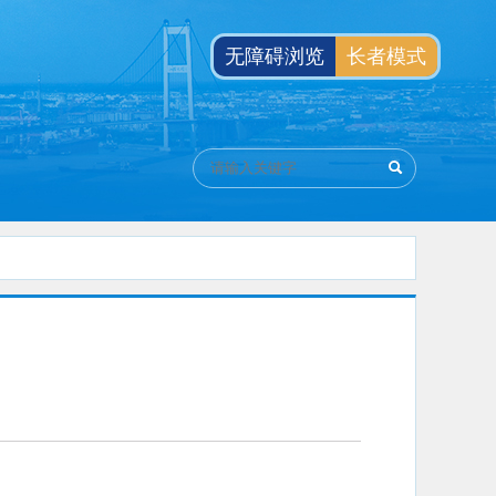
无障碍浏览
长者模式