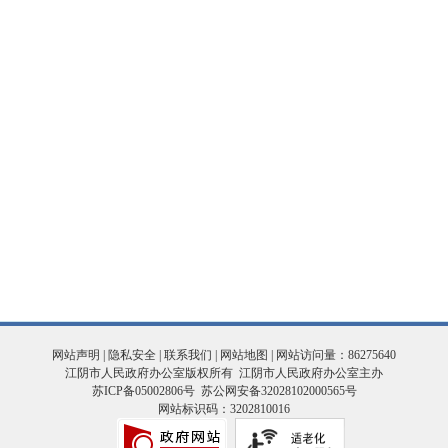
网站声明
|
隐私安全
|
联系我们
|
网站地图
| 网站访问量：86275640
江阴市人民政府办公室版权所有 江阴市人民政府办公室主办
苏ICP备05002806号
苏公网安备32028102000565号
网站标识码：3202810016