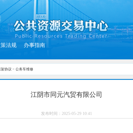
政策法规
办事指南
框架协议
>
公务车维修
江阴市同元汽贸有限公司
发布时间：
2025-05-29 10:41