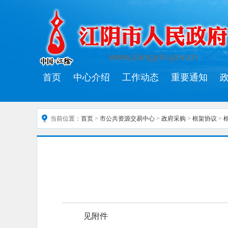
首页
中心介绍
工作动态
重要通知
当前位置：
首页
>
市公共资源交易中心
>
政府采购
>
框架协议
>
见附件