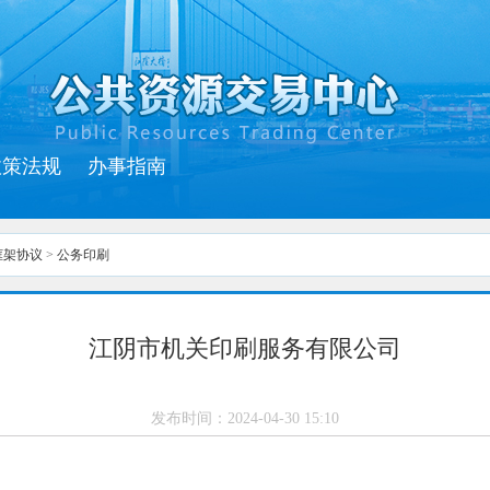
政策法规
办事指南
框架协议
>
公务印刷
江阴市机关印刷服务有限公司
发布时间：
2024-04-30 15:10