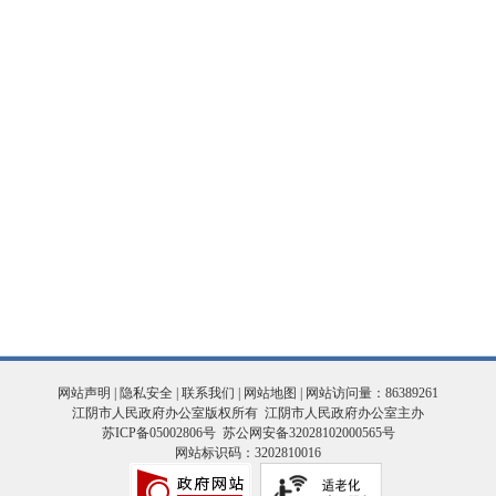
网站声明
|
隐私安全
|
联系我们
|
网站地图
| 网站访问量：86389261
江阴市人民政府办公室版权所有 江阴市人民政府办公室主办
苏ICP备05002806号
苏公网安备32028102000565号
网站标识码：3202810016