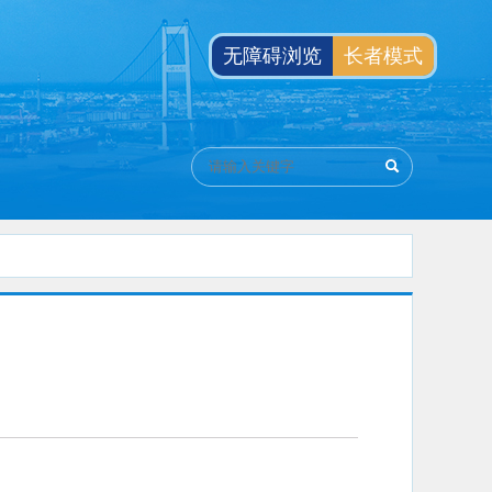
无障碍浏览
长者模式