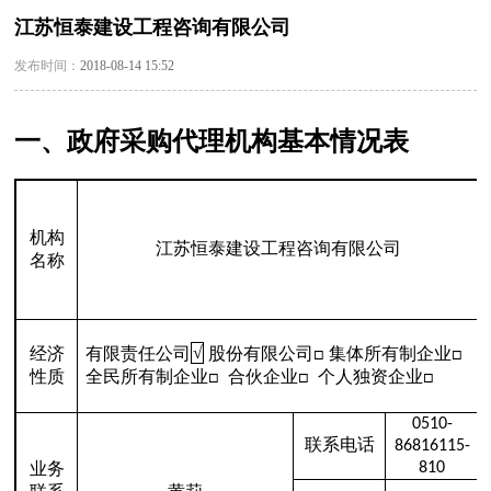
江苏恒泰建设工程咨询有限公司
发布时间：
2018-08-14 15:52
一、政府采购代理机构基本情况表
机构
江苏恒泰建设工程咨询有限公司
名称
经济
有限责任公司
√
股份有限公司
集体所有制企业
□
□
性质
全民所有制企业
合伙企业
个人独资企业
□
□
□
0510-
联系电话
86816115-
业务
810