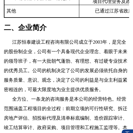
项目代理业务及政
其他
已通过江苏省政府
二、企业简介
江苏恒泰建设工程咨询有限公司成立于
2003
年，是完全
的股份制企业，公司有一个具备现代企业理念、着眼于未来
的领导班子，有一大批朝气蓬勃、有理想、有过硬专业技术
的优秀员工。公司的机制决定了公司的发展必须依托自身的
服务质量、意识、观念，决定了公司的利益是与业主利益紧
密相连的，可最大限度地为业主提供优质服务。
全方位、一条龙的咨询服务是本公司的经营特色。经营
范围涵盖工程项目的全过程：前期立项的可行性研究、拆迁
房地产评估、招投标代理及清单标底编制、造价跟踪审计、
竣工结算审计、政府采购、项目管理和工程施工监理等。本