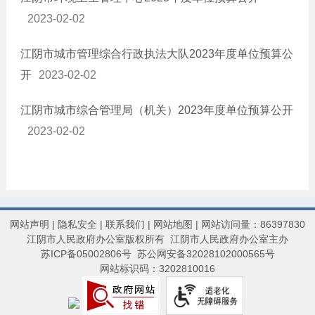
2023-02-02
江阴市城市管理综合行政执法大队2023年度单位预算公
开
2023-02-02
江阴市城市综合管理局（机关）2023年度单位预算公开
2023-02-02
网站声明
|
隐私安全
|
联系我们
|
网站地图
| 网站访问量：86397830
江阴市人民政府办公室版权所有 江阴市人民政府办公室主办
苏ICP备05002806号
苏公网安备32028102000565号
网站标识码：3202810016