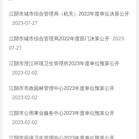
江阴市城市综合管理局（机关）2022年度单位决算公开
2023-07-27
江阴市城市综合管理局2022年度部门决算公开
2023-
07-27
江阴市澄江环境卫生管理所2023年度单位预算公开
2023-02-02
江阴市市政园林管理中心2023年度单位预算公开
2023-02-02
江阴市公用事业服务中心2023年度单位预算公开
2023-02-02
江阴市环境卫生管理中心2023年度单位预算公开