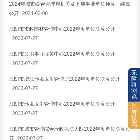
2024年城市综合管理局机关及下属事业单位预算、绩效
公开
2024-02-08
江阴市市政园林管理中心2022年度单位决算公开
2023-07-27
江阴市公用事业服务中心2022年度单位决算公开
2023-07-27
无
障
江阴市澄江环境卫生管理所2022年度单位决算公开
碍
2023-07-27
浏
览
江阴市环境卫生管理中心2022年度单位决算公开
长
者
2023-07-27
模
式
江阴市城市管理综合行政执法大队2022年度单位决算公
开
2023-07-27