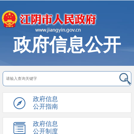
政府信息公开
政府信息
公开指南
政府信息
公开制度