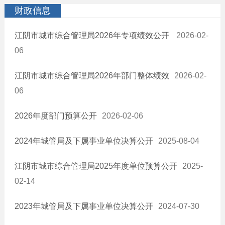
财政信息
江阴市城市综合管理局2026年专项绩效公开
2026-02-
06
江阴市城市综合管理局2026年部门整体绩效
2026-02-
06
2026年度部门预算公开
2026-02-06
2024年城管局及下属事业单位决算公开
2025-08-04
江阴市城市综合管理局2025年度单位预算公开
2025-
02-14
2023年城管局及下属事业单位决算公开
2024-07-30