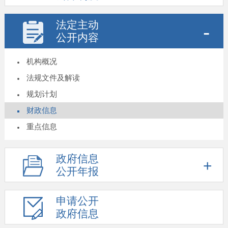
法定主动
公开内容
机构概况
法规文件及解读
规划计划
财政信息
重点信息
政府信息
公开年报
申请公开
政府信息