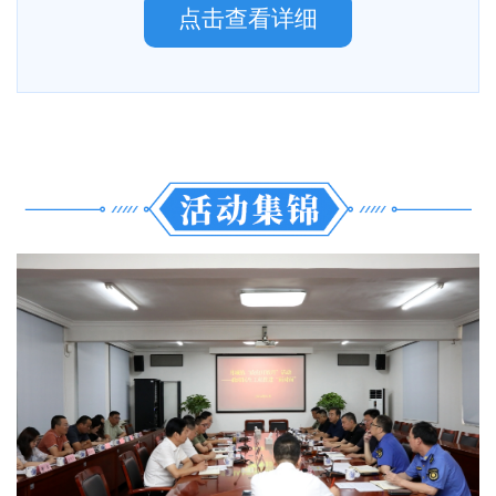
点击查看详细