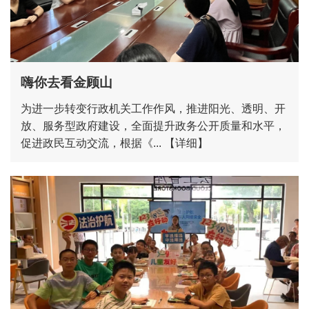
嗨你去看金顾山
为进一步转变行政机关工作作风，推进阳光、透明、开
放、服务型政府建设，全面提升政务公开质量和水平，
促进政民互动交流，根据《...
【详细】