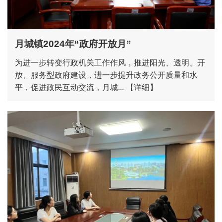
月城镇2024年“政府开放月”
为进一步转变行政机关工作作风，推进阳光、透明、开
放、服务型政府建设，进一步提升政务公开质量和水
平，促进政民互动交流，月城...
【详细】