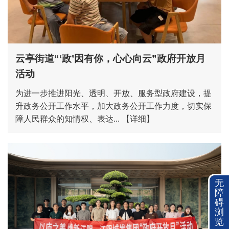
云亭街道“‘政’因有你，心心向云”政府开放月
活动
为进一步推进阳光、透明、开放、服务型政府建设，提
升政务公开工作水平，加大政务公开工作力度，切实保
障人民群众的知情权、表达...
【详细】
无
障
碍
浏
览