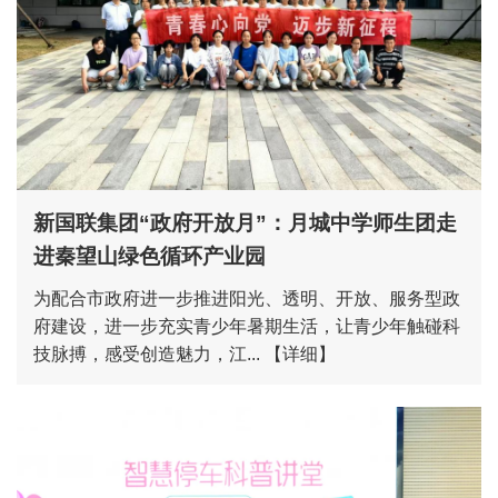
新国联集团“政府开放月”：月城中学师生团走
进秦望山绿色循环产业园
为配合市政府进一步推进阳光、透明、开放、服务型政
府建设，进一步充实青少年暑期生活，让青少年触碰科
技脉搏，感受创造魅力，江...
【详细】