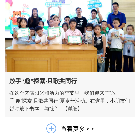
放手“趣”探索·且歌共同行
在这个充满阳光和活力的季节里，我们迎来了“放
手‘趣’探索·且歌共同行”夏令营活动。在这里，小朋友们
暂时放下书本，与“新”...
【详细】