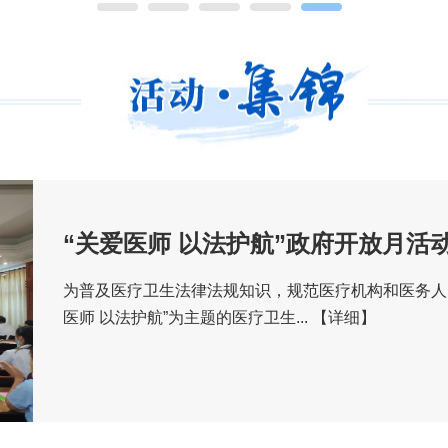
“关爱医师 以法护航”政府开放月活
为普及医疗卫生法律法规知识，规范医疗机构和医务人员
医师 以法护航”为主题的医疗卫生...
【详细】