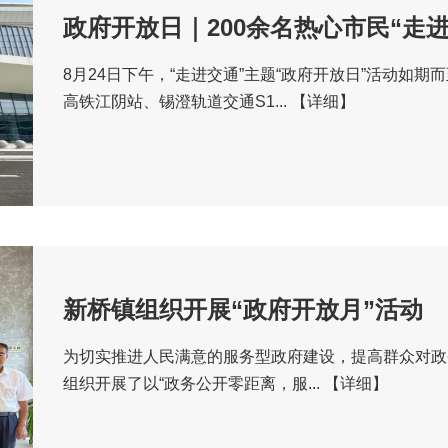
政府开放日｜200余名热心市民“走
8月24日下午，“走进交通”主题“政府开放日”活动如期
高铁江阴站、锡澄轨道交通S1...
【详细】
新桥镇组织开展“政府开放月”活动
为切实推进人民满意的服务型政府建设，提高群众对政
组织开展了以“政务公开零距离，服...
【详细】