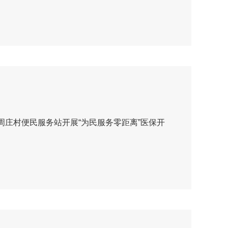
周庄村便民服务站开展“为民服务零距离”医保开