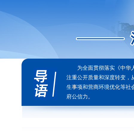
为全面贯彻落实《中华
注重公开质量和深度转变，从
生事项和营商环境优化等社
府公信力。