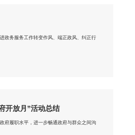
进政务服务工作转变作风、端正政风、纠正行
政府开放月”活动总结
政府履职水平，进一步畅通政府与群众之间沟