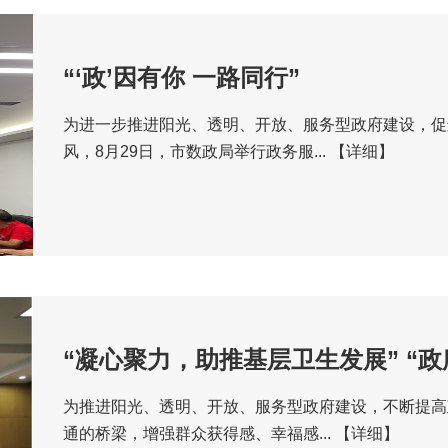
“‘政’因有你 一路同行”
为进一步推进阳光、透明、开放、服务型政府建设，促
风，8月29日，市数政局举行政务服...
【详细】
“凝心聚力，助推基层卫生发展” “
为推进阳光、透明、开放、服务型政府建设，不断提高
通的桥梁，增强群众获得感、幸福感...
【详细】