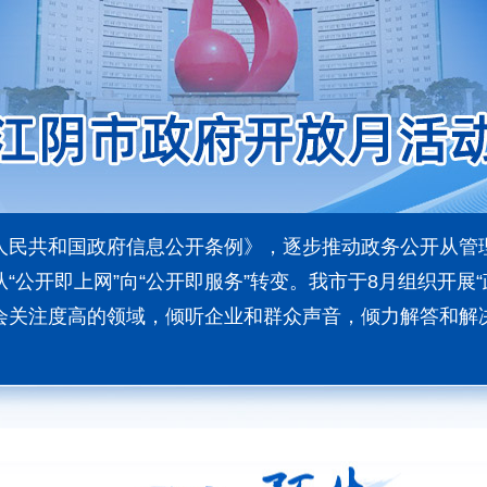
人民共和国政府信息公开条例》，逐步推动政务公开从管
“公开即上网”向“公开即服务”转变。我市于8月组织开展
会关注度高的领域，倾听企业和群众声音，倾力解答和解