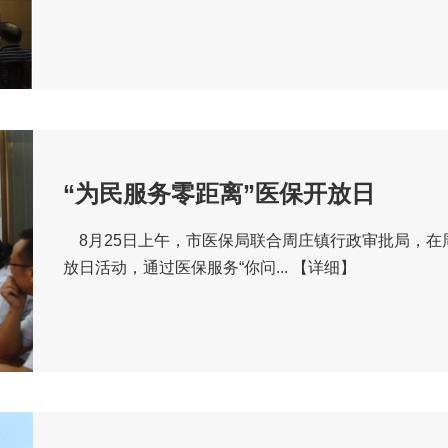
“为民服务零距离”医保开放日
8月25日上午，市医保局联合周庄镇行政审批局，在
放日活动，通过医保服务“你问...
【详细】