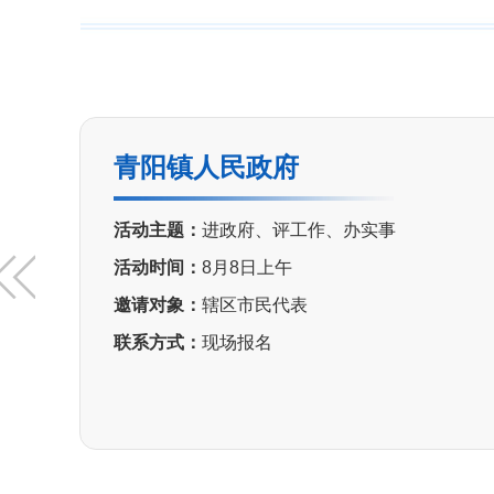
青阳镇人民政府
活动主题：
进政府、评工作、办实事
活动时间：
8月8日上午
邀请对象：
辖区市民代表
联系方式：
现场报名