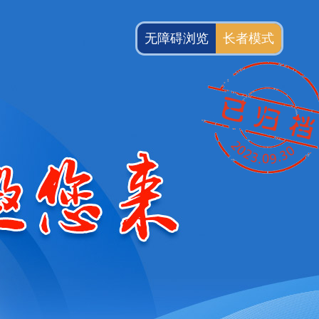
无障碍浏览
长者模式