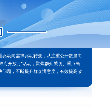
理驱动向需求驱动转变，从注重公开数量向
“政府开放月”活动，聚焦群众关切、重点民
决问题，不断提升群众满意度，有效提高政